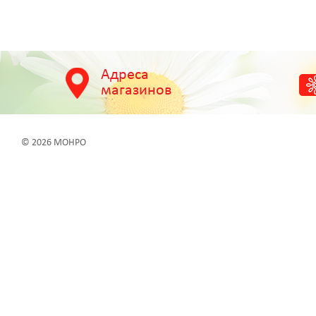
Адреса
магазинов
© 2026 МОНРО