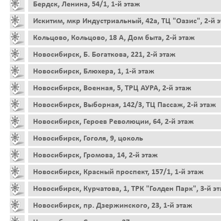
Бердск, Ленина, 54/1, 1-й этаж
Искитим, мкр Индустриальный, 42а, ТЦ "Оазис", 2-й 
Кольцово, Кольцово, 18 А, Дом быта, 2-й этаж
Новосибирск, Б. Богаткова, 221, 2-й этаж
Новосибирск, Блюхера, 1, 1-й этаж
Новосибирск, Военная, 5, ТРЦ АУРА, 2-й этаж
Новосибирск, Выборная, 142/3, ТЦ Пассаж, 2-й этаж
Новосибирск, Героев Революции, 64, 2-й этаж
Новосибирск, Гоголя, 9, цоколь
Новосибирск, Громова, 14, 2-й этаж
Новосибирск, Красный проспект, 157/1, 1-й этаж
Новосибирск, Курчатова, 1, ТРК "Голден Парк", 3-й э
Новосибирск, пр. Дзержинского, 23, 1-й этаж