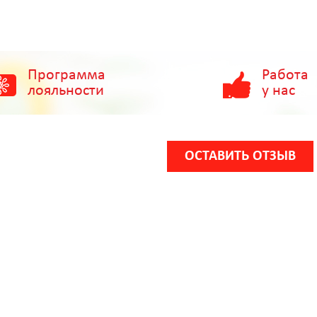
Программа
Работа
лояльности
у нас
ОСТАВИТЬ ОТЗЫВ