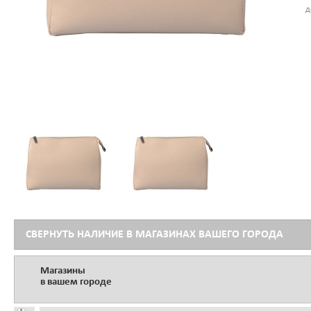
д
СВЕРНУТЬ НАЛИЧИЕ В МАГАЗИНАХ ВАШЕГО ГОРОДА
Магазины
в вашем городе