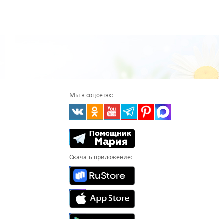
Мы в соцсетях:
Скачать приложение: