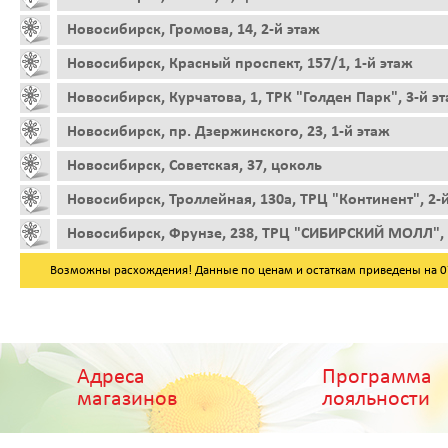
Новосибирск, Громова, 14, 2-й этаж
Новосибирск, Красный проспект, 157/1, 1-й этаж
Новосибирск, Курчатова, 1, ТРК "Голден Парк", 3-й э
Новосибирск, пр. Дзержинского, 23, 1-й этаж
Новосибирск, Советская, 37, цоколь
Новосибирск, Троллейная, 130а, ТРЦ "Континент", 2-
Новосибирск, Фрунзе, 238, ТРЦ "СИБИРСКИЙ МОЛЛ", 
Возможны расхождения! Данные по ценам и остаткам приведены на 07.
Адреса
Программа
магазинов
лояльности