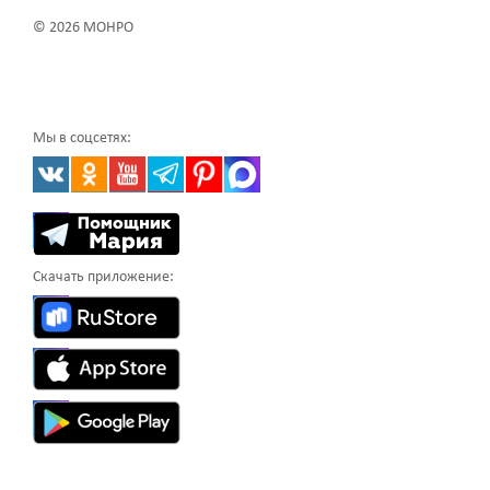
© 2026 МОНРО
Мы в соцсетях:
Скачать приложение: