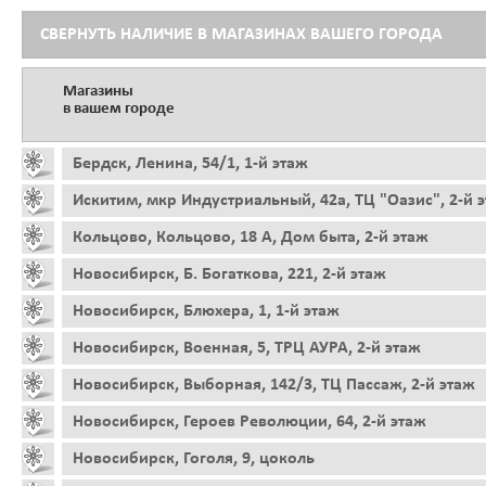
СВЕРНУТЬ НАЛИЧИЕ В МАГАЗИНАХ ВАШЕГО ГОРОДА
Магазины
в вашем городе
Бердск, Ленина, 54/1, 1-й этаж
Искитим, мкр Индустриальный, 42а, ТЦ "Оазис", 2-й 
Кольцово, Кольцово, 18 А, Дом быта, 2-й этаж
Новосибирск, Б. Богаткова, 221, 2-й этаж
Новосибирск, Блюхера, 1, 1-й этаж
Новосибирск, Военная, 5, ТРЦ АУРА, 2-й этаж
Новосибирск, Выборная, 142/3, ТЦ Пассаж, 2-й этаж
Новосибирск, Героев Революции, 64, 2-й этаж
Новосибирск, Гоголя, 9, цоколь