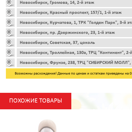
Новосибирск, Громова, 14, 2-й этаж
Новосибирск, Красный проспект, 157/1, 1-й этаж
Новосибирск, Курчатова, 1, ТРК "Голден Парк", 3-й э
Новосибирск, пр. Дзержинского, 23, 1-й этаж
Новосибирск, Советская, 37, цоколь
Новосибирск, Троллейная, 130а, ТРЦ "Континент", 2-
Новосибирск, Фрунзе, 238, ТРЦ "СИБИРСКИЙ МОЛЛ", 
Возможны расхождения! Данные по ценам и остаткам приведены на 08.
ПОХОЖИЕ ТОВАРЫ