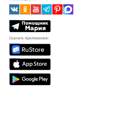
Скачать приложение: