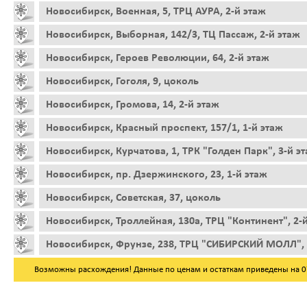
Новосибирск, Военная, 5, ТРЦ АУРА, 2-й этаж
Новосибирск, Выборная, 142/3, ТЦ Пассаж, 2-й этаж
Новосибирск, Героев Революции, 64, 2-й этаж
Новосибирск, Гоголя, 9, цоколь
Новосибирск, Громова, 14, 2-й этаж
Новосибирск, Красный проспект, 157/1, 1-й этаж
Новосибирск, Курчатова, 1, ТРК "Голден Парк", 3-й э
Новосибирск, пр. Дзержинского, 23, 1-й этаж
Новосибирск, Советская, 37, цоколь
Новосибирск, Троллейная, 130а, ТРЦ "Континент", 2-
Новосибирск, Фрунзе, 238, ТРЦ "СИБИРСКИЙ МОЛЛ", 
Возможны расхождения! Данные по ценам и остаткам приведены на 07.