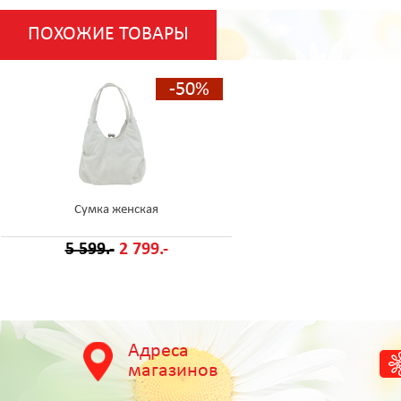
ПОХОЖИЕ ТОВАРЫ
-50%
Сумка женская
5 599.-
2 799.-
Адреса
магазинов