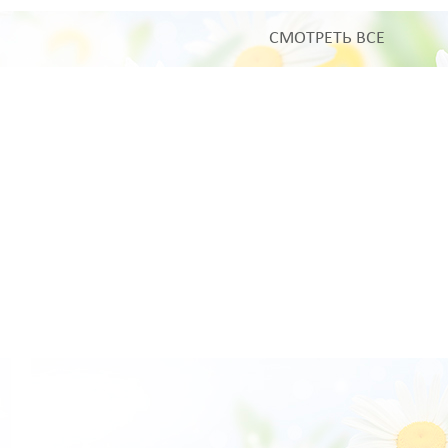
СМОТРЕТЬ ВСЕ