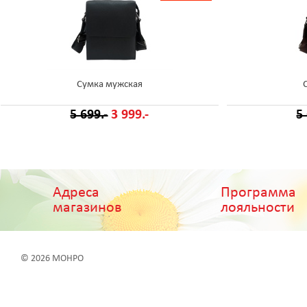
Сумка мужская
5 699.-
3 999.-
5
Адреса
Программа
магазинов
лояльности
© 2026 МОНРО