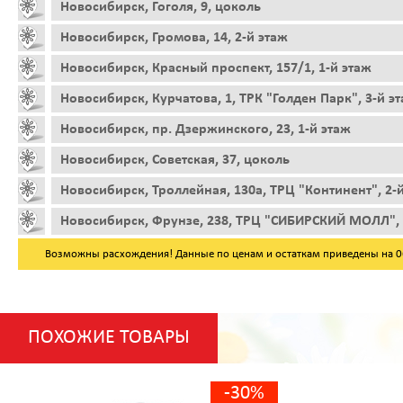
Новосибирск, Гоголя, 9, цоколь
Новосибирск, Громова, 14, 2-й этаж
Новосибирск, Красный проспект, 157/1, 1-й этаж
Новосибирск, Курчатова, 1, ТРК "Голден Парк", 3-й э
Новосибирск, пр. Дзержинского, 23, 1-й этаж
Новосибирск, Советская, 37, цоколь
Новосибирск, Троллейная, 130а, ТРЦ "Континент", 2-
Новосибирск, Фрунзе, 238, ТРЦ "СИБИРСКИЙ МОЛЛ", 
Возможны расхождения! Данные по ценам и остаткам приведены на 06.
ПОХОЖИЕ ТОВАРЫ
-30%