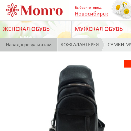
Выберите город:
Новосибирск
ЖЕНСКАЯ ОБУВЬ
МУЖСКАЯ ОБУВЬ
Назад к результатам
КОЖГАЛАНТЕРЕЯ
СУМКИ М
поиска