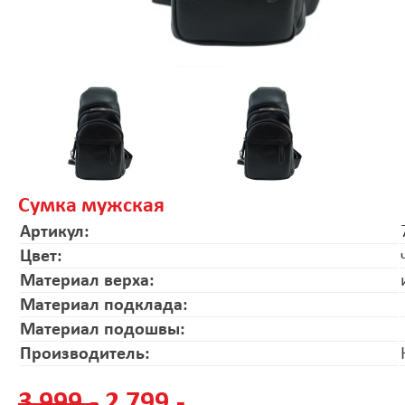
Сумка мужская
Артикул:
Цвет:
Материал верха:
Материал подклада:
Материал подошвы:
Производитель:
3 999.-
2 799.-