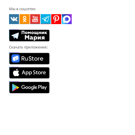
Мы в соцсетях:
Скачать приложение: