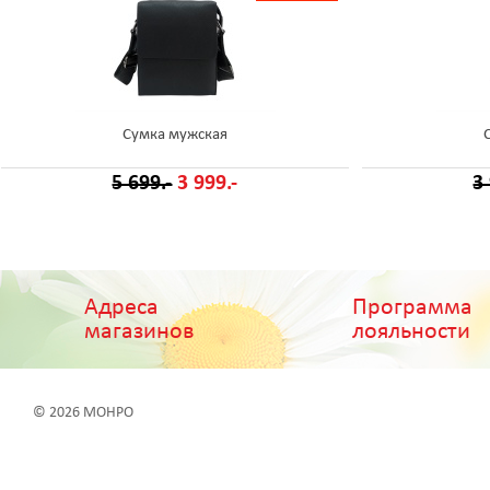
Сумка мужская
5 699.-
3 999.-
3
Адреса
Программа
магазинов
лояльности
© 2026 МОНРО