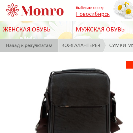
Выберите город:
Новосибирск
ЖЕНСКАЯ ОБУВЬ
МУЖСКАЯ ОБУВЬ
Назад к результатам
КОЖГАЛАНТЕРЕЯ
СУМКИ М
поиска