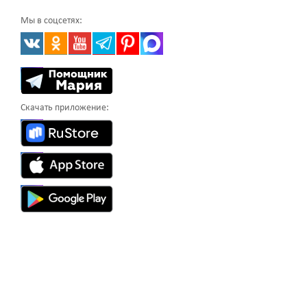
Мы в соцсетях:
Скачать приложение: