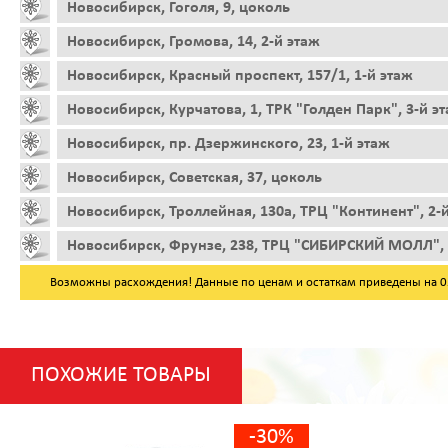
Новосибирск, Гоголя, 9, цоколь
Новосибирск, Громова, 14, 2-й этаж
Новосибирск, Красный проспект, 157/1, 1-й этаж
Новосибирск, Курчатова, 1, ТРК "Голден Парк", 3-й э
Новосибирск, пр. Дзержинского, 23, 1-й этаж
Новосибирск, Советская, 37, цоколь
Новосибирск, Троллейная, 130а, ТРЦ "Континент", 2-
Новосибирск, Фрунзе, 238, ТРЦ "СИБИРСКИЙ МОЛЛ", 
Возможны расхождения! Данные по ценам и остаткам приведены на 05.
ПОХОЖИЕ ТОВАРЫ
-30%