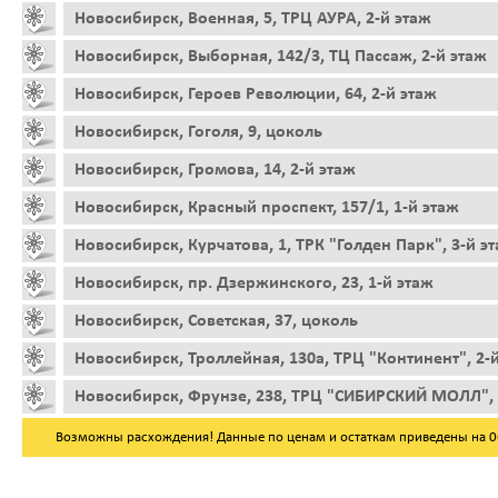
Новосибирск, Военная, 5, ТРЦ АУРА, 2-й этаж
Новосибирск, Выборная, 142/3, ТЦ Пассаж, 2-й этаж
Новосибирск, Героев Революции, 64, 2-й этаж
Новосибирск, Гоголя, 9, цоколь
Новосибирск, Громова, 14, 2-й этаж
Новосибирск, Красный проспект, 157/1, 1-й этаж
Новосибирск, Курчатова, 1, ТРК "Голден Парк", 3-й э
Новосибирск, пр. Дзержинского, 23, 1-й этаж
Новосибирск, Советская, 37, цоколь
Новосибирск, Троллейная, 130а, ТРЦ "Континент", 2-
Новосибирск, Фрунзе, 238, ТРЦ "СИБИРСКИЙ МОЛЛ", 
Возможны расхождения! Данные по ценам и остаткам приведены на 06.