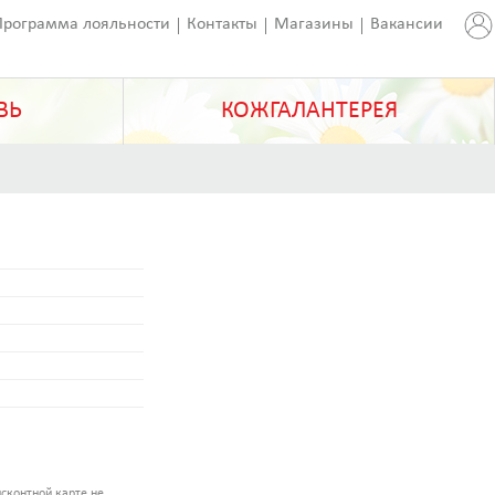
Программа лояльности
Контакты
Магазины
Вакансии
ВЬ
КОЖГАЛАНТЕРЕЯ
сконтной карте не