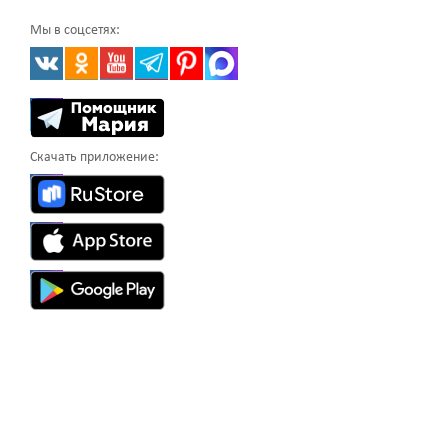
Мы в соцсетях:
Скачать приложение: