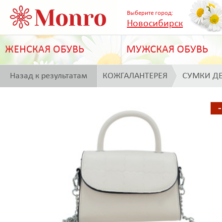
Выберите город:
Новосибирск
ЖЕНСКАЯ ОБУВЬ
МУЖСКАЯ ОБУВЬ
Назад к результатам
КОЖГАЛАНТЕРЕЯ
СУМКИ Д
поиска