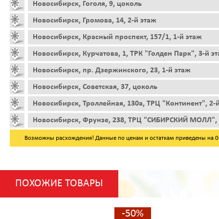
Новосибирск, Гоголя, 9, цоколь
Новосибирск, Громова, 14, 2-й этаж
Новосибирск, Красный проспект, 157/1, 1-й этаж
Новосибирск, Курчатова, 1, ТРК "Голден Парк", 3-й э
Новосибирск, пр. Дзержинского, 23, 1-й этаж
Новосибирск, Советская, 37, цоколь
Новосибирск, Троллейная, 130а, ТРЦ "Континент", 2-
Новосибирск, Фрунзе, 238, ТРЦ "СИБИРСКИЙ МОЛЛ", 
Возможны расхождения! Данные по ценам и остаткам приведены на 06.
ПОХОЖИЕ ТОВАРЫ
-50%