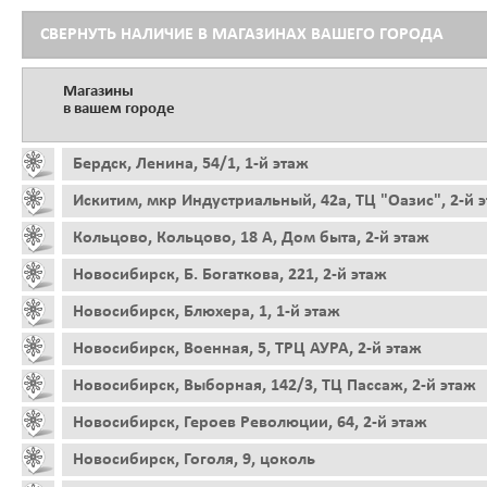
СВЕРНУТЬ НАЛИЧИЕ В МАГАЗИНАХ ВАШЕГО ГОРОДА
Магазины
в вашем городе
Бердск, Ленина, 54/1, 1-й этаж
Искитим, мкр Индустриальный, 42а, ТЦ "Оазис", 2-й 
Кольцово, Кольцово, 18 А, Дом быта, 2-й этаж
Новосибирск, Б. Богаткова, 221, 2-й этаж
Новосибирск, Блюхера, 1, 1-й этаж
Новосибирск, Военная, 5, ТРЦ АУРА, 2-й этаж
Новосибирск, Выборная, 142/3, ТЦ Пассаж, 2-й этаж
Новосибирск, Героев Революции, 64, 2-й этаж
Новосибирск, Гоголя, 9, цоколь