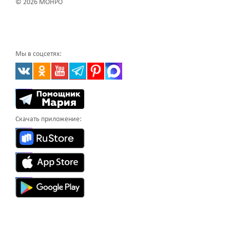
© 2026 МОНРО
Мы в соцсетях:
Скачать приложение: