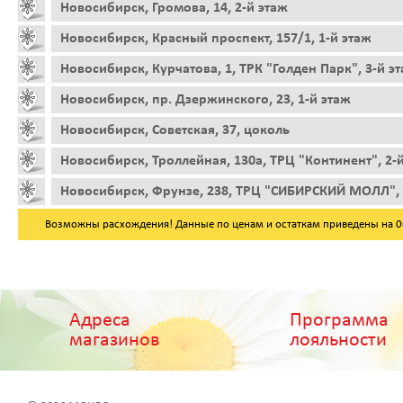
Новосибирск, Громова, 14, 2-й этаж
Новосибирск, Красный проспект, 157/1, 1-й этаж
Новосибирск, Курчатова, 1, ТРК "Голден Парк", 3-й э
Новосибирск, пр. Дзержинского, 23, 1-й этаж
Новосибирск, Советская, 37, цоколь
Новосибирск, Троллейная, 130а, ТРЦ "Континент", 2-
Новосибирск, Фрунзе, 238, ТРЦ "СИБИРСКИЙ МОЛЛ", 
Возможны расхождения! Данные по ценам и остаткам приведены на 06.
Адреса
Программа
магазинов
лояльности