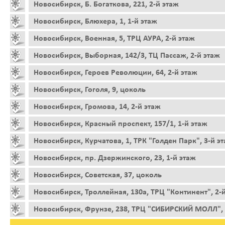
Новосибирск, Б. Богаткова, 221, 2-й этаж
Новосибирск, Блюхера, 1, 1-й этаж
Новосибирск, Военная, 5, ТРЦ АУРА, 2-й этаж
Новосибирск, Выборная, 142/3, ТЦ Пассаж, 2-й этаж
Новосибирск, Героев Революции, 64, 2-й этаж
Новосибирск, Гоголя, 9, цоколь
Новосибирск, Громова, 14, 2-й этаж
Новосибирск, Красный проспект, 157/1, 1-й этаж
Новосибирск, Курчатова, 1, ТРК "Голден Парк", 3-й э
Новосибирск, пр. Дзержинского, 23, 1-й этаж
Новосибирск, Советская, 37, цоколь
Новосибирск, Троллейная, 130а, ТРЦ "Континент", 2-
Новосибирск, Фрунзе, 238, ТРЦ "СИБИРСКИЙ МОЛЛ", 