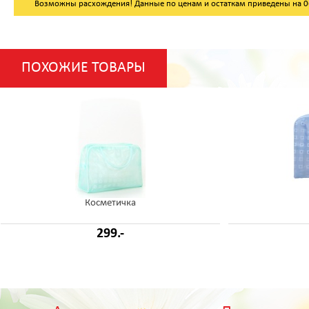
Возможны расхождения! Данные по ценам и остаткам приведены на 06.
ПОХОЖИЕ ТОВАРЫ
Косметичка
299.-