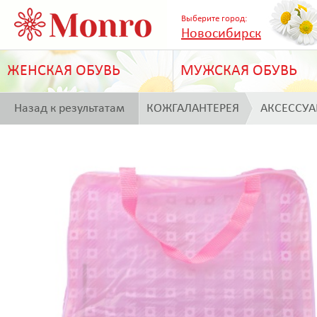
Выберите город:
Новосибирск
ЖЕНСКАЯ ОБУВЬ
МУЖСКАЯ ОБУВЬ
Назад к результатам
КОЖГАЛАНТЕРЕЯ
АКСЕССУ
поиска