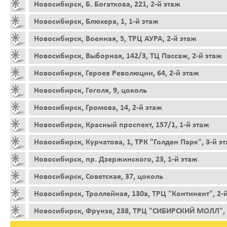
Новосибирск, Б. Богаткова, 221, 2-й этаж
Новосибирск, Блюхера, 1, 1-й этаж
Новосибирск, Военная, 5, ТРЦ АУРА, 2-й этаж
Новосибирск, Выборная, 142/3, ТЦ Пассаж, 2-й этаж
Новосибирск, Героев Революции, 64, 2-й этаж
Новосибирск, Гоголя, 9, цоколь
Новосибирск, Громова, 14, 2-й этаж
Новосибирск, Красный проспект, 157/1, 1-й этаж
Новосибирск, Курчатова, 1, ТРК "Голден Парк", 3-й э
Новосибирск, пр. Дзержинского, 23, 1-й этаж
Новосибирск, Советская, 37, цоколь
Новосибирск, Троллейная, 130а, ТРЦ "Континент", 2-
Новосибирск, Фрунзе, 238, ТРЦ "СИБИРСКИЙ МОЛЛ", 