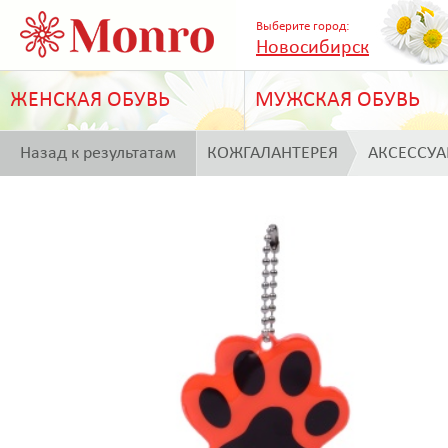
Выберите город:
Новосибирск
ЖЕНСКАЯ ОБУВЬ
МУЖСКАЯ ОБУВЬ
Назад к результатам
КОЖГАЛАНТЕРЕЯ
АКСЕССУ
поиска