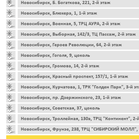
Новосибирск, Б. Богаткова, 221, 2-й этаж
Новосибирск, Блюхера, 1, 1-й этаж
Новосибирск, Военная, 5, ТРЦ АУРА, 2-й этаж
Новосибирск, Выборная, 142/3, ТЦ Пассаж, 2-й этаж
Новосибирск, Героев Революции, 64, 2-й этаж
Новосибирск, Гоголя, 9, цоколь
Новосибирск, Громова, 14, 2-й этаж
Новосибирск, Красный проспект, 157/1, 1-й этаж
Новосибирск, Курчатова, 1, ТРК "Голден Парк", 3-й э
Новосибирск, пр. Дзержинского, 23, 1-й этаж
Новосибирск, Советская, 37, цоколь
Новосибирск, Троллейная, 130а, ТРЦ "Континент", 2-
Новосибирск, Фрунзе, 238, ТРЦ "СИБИРСКИЙ МОЛЛ", 