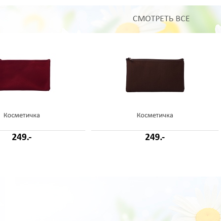
СМОТРЕТЬ ВСЕ
Косметичка
Косметичка
249.-
249.-