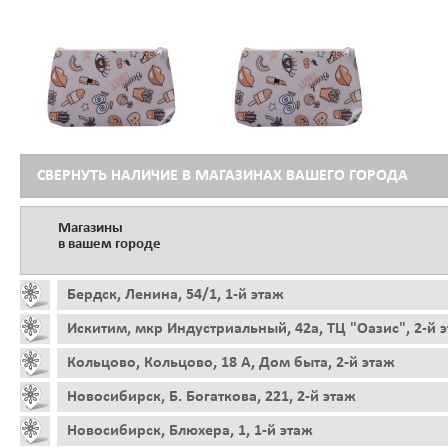
СВЕРНУТЬ НАЛИЧИЕ В МАГАЗИНАХ ВАШЕГО ГОРОДА
Магазины
в вашем городе
Бердск, Ленина, 54/1, 1-й этаж
Искитим, мкр Индустриальный, 42а, ТЦ "Оазис", 2-й 
Кольцово, Кольцово, 18 А, Дом быта, 2-й этаж
Новосибирск, Б. Богаткова, 221, 2-й этаж
Новосибирск, Блюхера, 1, 1-й этаж