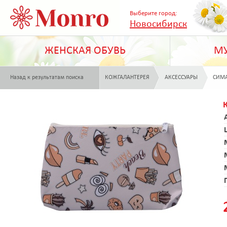
Выберите город:
Новосибирск
ЖЕНСКАЯ ОБУВЬ
МУ
Назад к результатам поиска
КОЖГАЛАНТЕРЕЯ
АКСЕССУАРЫ
СИМ