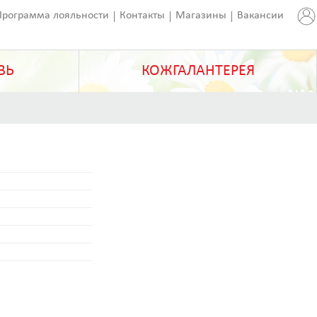
Программа лояльности
Контакты
Магазины
Вакансии
ВЬ
КОЖГАЛАНТЕРЕЯ