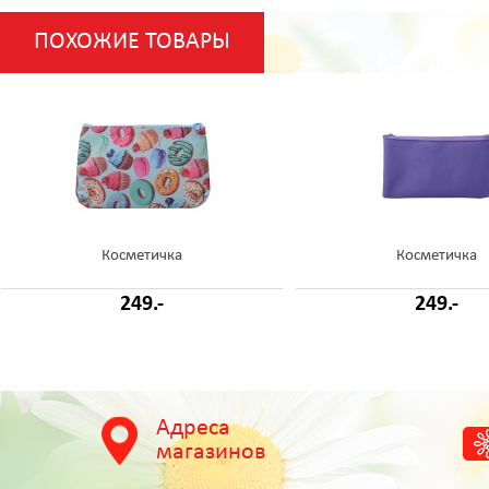
ПОХОЖИЕ ТОВАРЫ
Косметичка
Косметичка
249.-
249.-
Адреса
магазинов