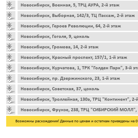
Новосибирск, Военная, 5, ТРЦ АУРА, 2-й этаж
Новосибирск, Выборная, 142/3, ТЦ Пассаж, 2-й этаж
Новосибирск, Героев Революции, 64, 2-й этаж
Новосибирск, Гоголя, 9, цоколь
Новосибирск, Громова, 14, 2-й этаж
Новосибирск, Красный проспект, 157/1, 1-й этаж
Новосибирск, Курчатова, 1, ТРК "Голден Парк", 3-й э
Новосибирск, пр. Дзержинского, 23, 1-й этаж
Новосибирск, Советская, 37, цоколь
Новосибирск, Троллейная, 130а, ТРЦ "Континент", 2-
Новосибирск, Фрунзе, 238, ТРЦ "СИБИРСКИЙ МОЛЛ", 
Возможны расхождения! Данные по ценам и остаткам приведены на 07.