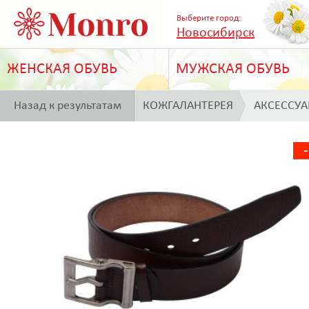
Выберите город:
Новосибирск
ЖЕНСКАЯ ОБУВЬ
МУЖСКАЯ ОБУВЬ
Назад к результатам
КОЖГАЛАНТЕРЕЯ
АКСЕССУ
поиска