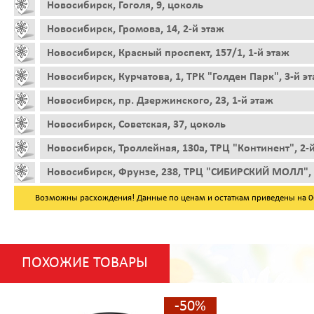
Новосибирск, Гоголя, 9, цоколь
Новосибирск, Громова, 14, 2-й этаж
Новосибирск, Красный проспект, 157/1, 1-й этаж
Новосибирск, Курчатова, 1, ТРК "Голден Парк", 3-й э
Новосибирск, пр. Дзержинского, 23, 1-й этаж
Новосибирск, Советская, 37, цоколь
Новосибирск, Троллейная, 130а, ТРЦ "Континент", 2-
Новосибирск, Фрунзе, 238, ТРЦ "СИБИРСКИЙ МОЛЛ", 
Возможны расхождения! Данные по ценам и остаткам приведены на 06.
ПОХОЖИЕ ТОВАРЫ
-50%