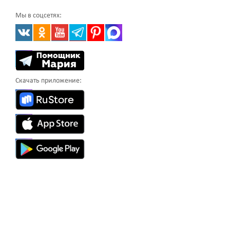
Мы в соцсетях:
Скачать приложение: