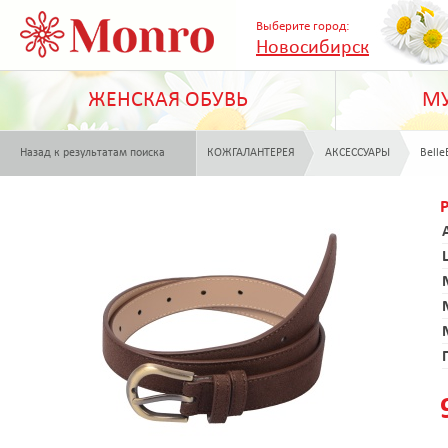
Выберите город:
Новосибирск
ЖЕНСКАЯ ОБУВЬ
МУ
Назад к результатам поиска
КОЖГАЛАНТЕРЕЯ
АКСЕССУАРЫ
Belle