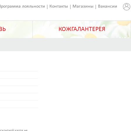
Программа лояльности
Контакты
Магазины
Вакансии
ВЬ
КОЖГАЛАНТЕРЕЯ
сконтной карте не