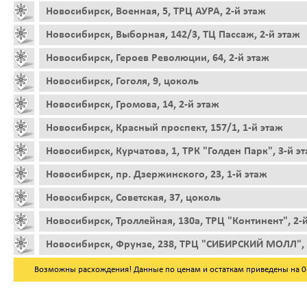
Новосибирск, Военная, 5, ТРЦ АУРА, 2-й этаж
Новосибирск, Выборная, 142/3, ТЦ Пассаж, 2-й этаж
Новосибирск, Героев Революции, 64, 2-й этаж
Новосибирск, Гоголя, 9, цоколь
Новосибирск, Громова, 14, 2-й этаж
Новосибирск, Красный проспект, 157/1, 1-й этаж
Новосибирск, Курчатова, 1, ТРК "Голден Парк", 3-й э
Новосибирск, пр. Дзержинского, 23, 1-й этаж
Новосибирск, Советская, 37, цоколь
Новосибирск, Троллейная, 130а, ТРЦ "Континент", 2-
Новосибирск, Фрунзе, 238, ТРЦ "СИБИРСКИЙ МОЛЛ", 
Возможны расхождения! Данные по ценам и остаткам приведены на 06.