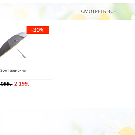
СМОТРЕТЬ ВСЕ
-30%
Зонт женский
 099.-
2 199.-