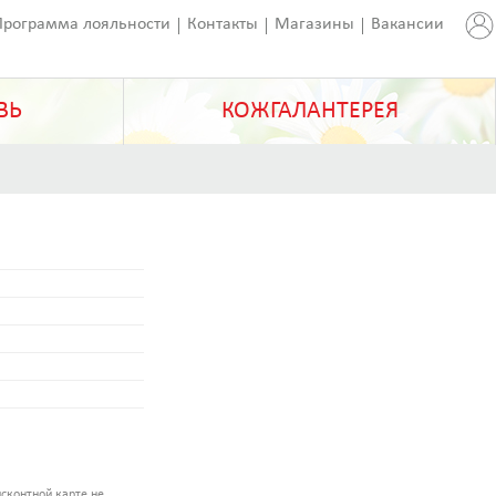
Программа лояльности
Контакты
Магазины
Вакансии
ВЬ
КОЖГАЛАНТЕРЕЯ
сконтной карте не