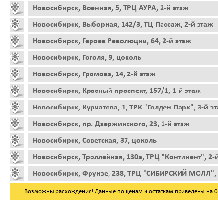
Новосибирск, Военная, 5, ТРЦ АУРА, 2-й этаж
Новосибирск, Выборная, 142/3, ТЦ Пассаж, 2-й этаж
Новосибирск, Героев Революции, 64, 2-й этаж
Новосибирск, Гоголя, 9, цоколь
Новосибирск, Громова, 14, 2-й этаж
Новосибирск, Красный проспект, 157/1, 1-й этаж
Новосибирск, Курчатова, 1, ТРК "Голден Парк", 3-й э
Новосибирск, пр. Дзержинского, 23, 1-й этаж
Новосибирск, Советская, 37, цоколь
Новосибирск, Троллейная, 130а, ТРЦ "Континент", 2-
Новосибирск, Фрунзе, 238, ТРЦ "СИБИРСКИЙ МОЛЛ", 
Возможны расхождения! Данные по ценам и остаткам приведены на 06.