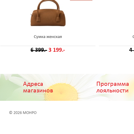
Сумка женская
6 399.-
3 199.-
4
Адреса
Программа
магазинов
лояльности
© 2026 МОНРО