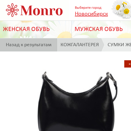
Выберите город:
Новосибирск
ЖЕНСКАЯ ОБУВЬ
МУЖСКАЯ ОБУВЬ
Назад к результатам
КОЖГАЛАНТЕРЕЯ
СУМКИ Ж
поиска