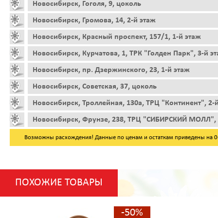
Новосибирск, Гоголя, 9, цоколь
Новосибирск, Громова, 14, 2-й этаж
Новосибирск, Красный проспект, 157/1, 1-й этаж
Новосибирск, Курчатова, 1, ТРК "Голден Парк", 3-й э
Новосибирск, пр. Дзержинского, 23, 1-й этаж
Новосибирск, Советская, 37, цоколь
Новосибирск, Троллейная, 130а, ТРЦ "Континент", 2-
Новосибирск, Фрунзе, 238, ТРЦ "СИБИРСКИЙ МОЛЛ", 
Возможны расхождения! Данные по ценам и остаткам приведены на 06.
ПОХОЖИЕ ТОВАРЫ
-50%