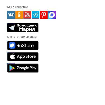
Мы в соцсетях:
Скачать приложение: