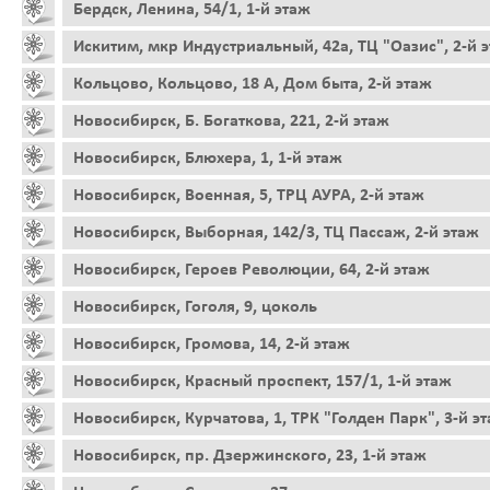
Бердск, Ленина, 54/1, 1-й этаж
Искитим, мкр Индустриальный, 42а, ТЦ "Оазис", 2-й 
Кольцово, Кольцово, 18 А, Дом быта, 2-й этаж
Новосибирск, Б. Богаткова, 221, 2-й этаж
Новосибирск, Блюхера, 1, 1-й этаж
Новосибирск, Военная, 5, ТРЦ АУРА, 2-й этаж
Новосибирск, Выборная, 142/3, ТЦ Пассаж, 2-й этаж
Новосибирск, Героев Революции, 64, 2-й этаж
Новосибирск, Гоголя, 9, цоколь
Новосибирск, Громова, 14, 2-й этаж
Новосибирск, Красный проспект, 157/1, 1-й этаж
Новосибирск, Курчатова, 1, ТРК "Голден Парк", 3-й э
Новосибирск, пр. Дзержинского, 23, 1-й этаж