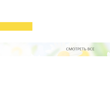
СМОТРЕТЬ ВСЕ