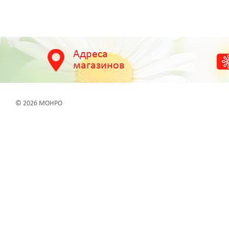
Адреса
магазинов
© 2026 МОНРО