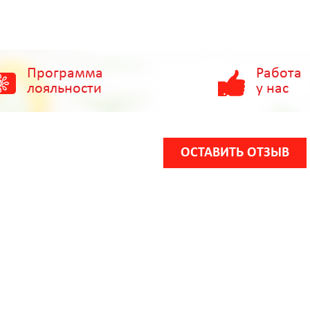
Программа
Работа
лояльности
у нас
ОСТАВИТЬ ОТЗЫВ