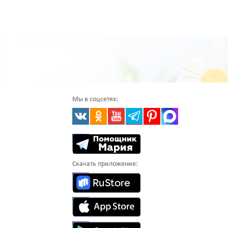
Мы в соцсетях:
Скачать приложение: