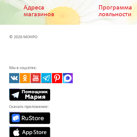
Адреса
Программа
магазинов
лояльности
© 2026 МОНРО
Мы в соцсетях:
Скачать приложение: