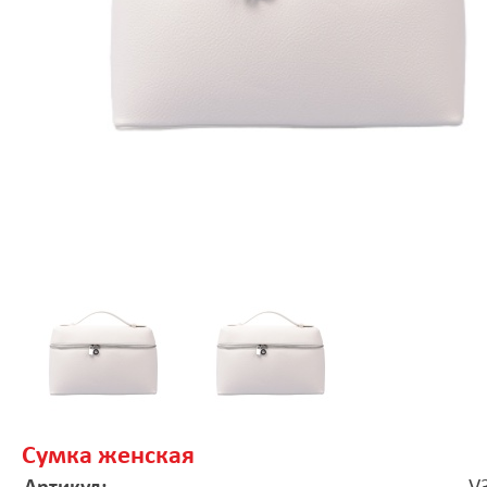
Сумка женская