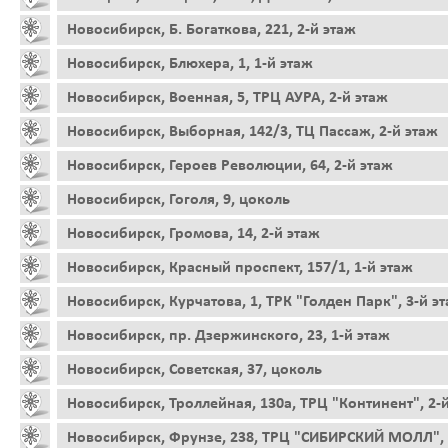
Новосибирск, Б. Богаткова, 221, 2-й этаж
Новосибирск, Блюхера, 1, 1-й этаж
Новосибирск, Военная, 5, ТРЦ АУРА, 2-й этаж
Новосибирск, Выборная, 142/3, ТЦ Пассаж, 2-й этаж
Новосибирск, Героев Революции, 64, 2-й этаж
Новосибирск, Гоголя, 9, цоколь
Новосибирск, Громова, 14, 2-й этаж
Новосибирск, Красный проспект, 157/1, 1-й этаж
Новосибирск, Курчатова, 1, ТРК "Голден Парк", 3-й э
Новосибирск, пр. Дзержинского, 23, 1-й этаж
Новосибирск, Советская, 37, цоколь
Новосибирск, Троллейная, 130а, ТРЦ "Континент", 2-
Новосибирск, Фрунзе, 238, ТРЦ "СИБИРСКИЙ МОЛЛ", 