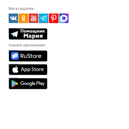
Мы в соцсетях:
Скачать приложение: