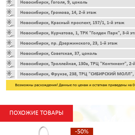
Новосибирск, Гоголя, 9, цоколь
Новосибирск, Громова, 14, 2-й этаж
Новосибирск, Красный проспект, 157/1, 1-й этаж
Новосибирск, Курчатова, 1, ТРК "Голден Парк", 3-й э
Новосибирск, пр. Дзержинского, 23, 1-й этаж
Новосибирск, Советская, 37, цоколь
Новосибирск, Троллейная, 130а, ТРЦ "Континент", 2-
Новосибирск, Фрунзе, 238, ТРЦ "СИБИРСКИЙ МОЛЛ", 
Возможны расхождения! Данные по ценам и остаткам приведены на 08.
ПОХОЖИЕ ТОВАРЫ
-50%