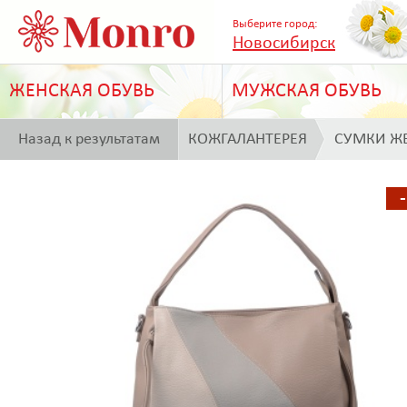
Выберите город:
Новосибирск
ЖЕНСКАЯ ОБУВЬ
МУЖСКАЯ ОБУВЬ
Назад к результатам
КОЖГАЛАНТЕРЕЯ
СУМКИ Ж
поиска