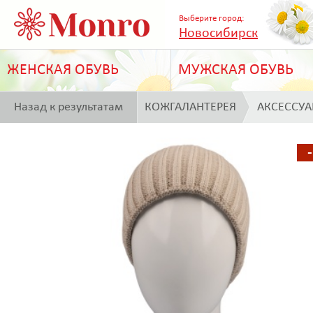
Выберите город:
Новосибирск
ЖЕНСКАЯ ОБУВЬ
МУЖСКАЯ ОБУВЬ
Назад к результатам
КОЖГАЛАНТЕРЕЯ
АКСЕССУ
поиска