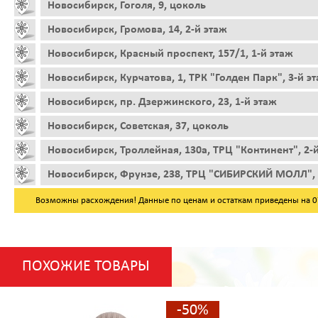
Новосибирск, Гоголя, 9, цоколь
Новосибирск, Громова, 14, 2-й этаж
Новосибирск, Красный проспект, 157/1, 1-й этаж
Новосибирск, Курчатова, 1, ТРК "Голден Парк", 3-й э
Новосибирск, пр. Дзержинского, 23, 1-й этаж
Новосибирск, Советская, 37, цоколь
Новосибирск, Троллейная, 130а, ТРЦ "Континент", 2-
Новосибирск, Фрунзе, 238, ТРЦ "СИБИРСКИЙ МОЛЛ", 
Возможны расхождения! Данные по ценам и остаткам приведены на 07.
ПОХОЖИЕ ТОВАРЫ
-50%