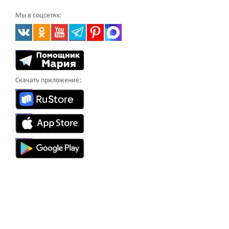
Мы в соцсетях:
Скачать приложение: