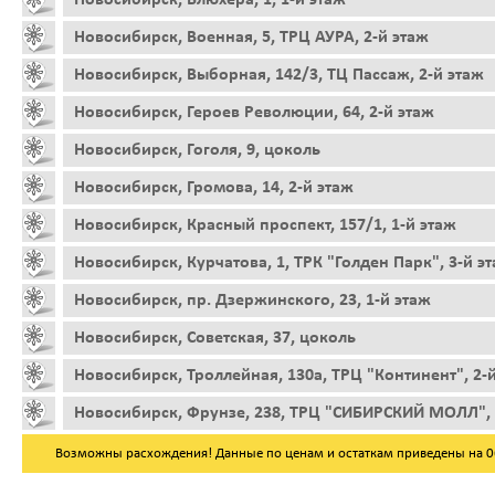
Новосибирск, Военная, 5, ТРЦ АУРА, 2-й этаж
Новосибирск, Выборная, 142/3, ТЦ Пассаж, 2-й этаж
Новосибирск, Героев Революции, 64, 2-й этаж
Новосибирск, Гоголя, 9, цоколь
Новосибирск, Громова, 14, 2-й этаж
Новосибирск, Красный проспект, 157/1, 1-й этаж
Новосибирск, Курчатова, 1, ТРК "Голден Парк", 3-й э
Новосибирск, пр. Дзержинского, 23, 1-й этаж
Новосибирск, Советская, 37, цоколь
Новосибирск, Троллейная, 130а, ТРЦ "Континент", 2-
Новосибирск, Фрунзе, 238, ТРЦ "СИБИРСКИЙ МОЛЛ", 
Возможны расхождения! Данные по ценам и остаткам приведены на 06.