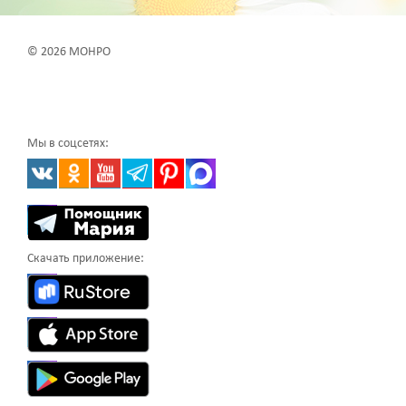
© 2026 МОНРО
Мы в соцсетях:
Скачать приложение: