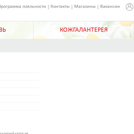
Программа лояльности
Контакты
Магазины
Вакансии
ВЬ
КОЖГАЛАНТЕРЕЯ
сконтной карте не