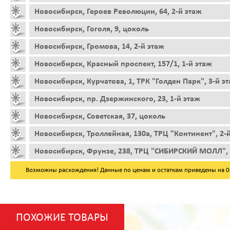
Новосибирск, Героев Революции, 64, 2-й этаж
Новосибирск, Гоголя, 9, цоколь
Новосибирск, Громова, 14, 2-й этаж
Новосибирск, Красный проспект, 157/1, 1-й этаж
Новосибирск, Курчатова, 1, ТРК "Голден Парк", 3-й э
Новосибирск, пр. Дзержинского, 23, 1-й этаж
Новосибирск, Советская, 37, цоколь
Новосибирск, Троллейная, 130а, ТРЦ "Континент", 2-
Новосибирск, Фрунзе, 238, ТРЦ "СИБИРСКИЙ МОЛЛ", 
Возможны расхождения! Данные по ценам и остаткам приведены на 06.
ПОХОЖИЕ ТОВАРЫ