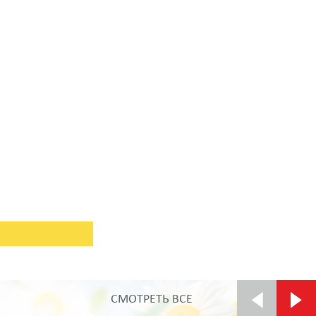
СМОТРЕТЬ ВСЕ