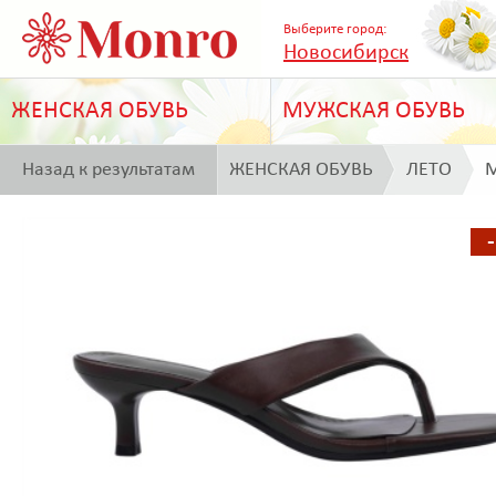
Выберите город:
Новосибирск
ЖЕНСКАЯ ОБУВЬ
МУЖСКАЯ ОБУВЬ
Назад к результатам
ЖЕНСКАЯ ОБУВЬ
ЛЕТО
M
поиска