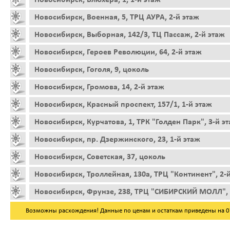
Новосибирск, Военная, 5, ТРЦ АУРА, 2-й этаж
Новосибирск, Выборная, 142/3, ТЦ Пассаж, 2-й этаж
Новосибирск, Героев Революции, 64, 2-й этаж
Новосибирск, Гоголя, 9, цоколь
Новосибирск, Громова, 14, 2-й этаж
Новосибирск, Красный проспект, 157/1, 1-й этаж
Новосибирск, Курчатова, 1, ТРК "Голден Парк", 3-й э
Новосибирск, пр. Дзержинского, 23, 1-й этаж
Новосибирск, Советская, 37, цоколь
Новосибирск, Троллейная, 130а, ТРЦ "Континент", 2-
Новосибирск, Фрунзе, 238, ТРЦ "СИБИРСКИЙ МОЛЛ", 
Возможны расхождения! Данные по ценам и остаткам приведены на 07.