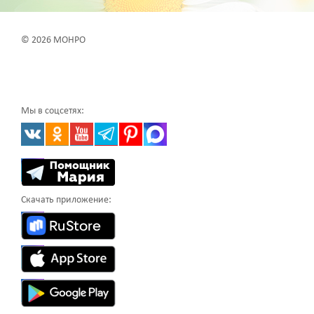
© 2026 МОНРО
Мы в соцсетях:
Скачать приложение: