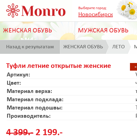
Выберите город:
Новосибирск
ЖЕНСКАЯ ОБУВЬ
МУЖСКАЯ ОБУВЬ
Назад к результатам
ЖЕНСКАЯ ОБУВЬ
ЛЕТО
M
поиска
Туфли летние открытые женские
Артикул:
Цвет:
Материал верха:
Материал подклада:
Материал подошвы:
Производитель:
4 399.-
2 199.-