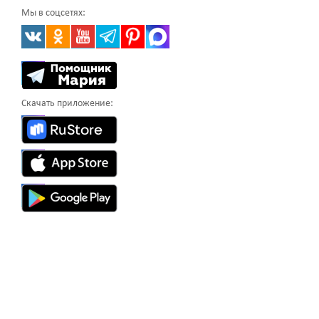
Мы в соцсетях:
Скачать приложение: