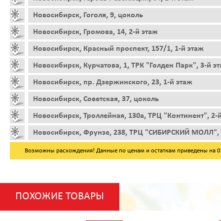
Новосибирск, Гоголя, 9, цоколь
Новосибирск, Громова, 14, 2-й этаж
Новосибирск, Красный проспект, 157/1, 1-й этаж
Новосибирск, Курчатова, 1, ТРК "Голден Парк", 3-й э
Новосибирск, пр. Дзержинского, 23, 1-й этаж
Новосибирск, Советская, 37, цоколь
Новосибирск, Троллейная, 130а, ТРЦ "Континент", 2-
Новосибирск, Фрунзе, 238, ТРЦ "СИБИРСКИЙ МОЛЛ", 
Возможны расхождения! Данные по ценам и остаткам приведены на 07.
ПОХОЖИЕ ТОВАРЫ