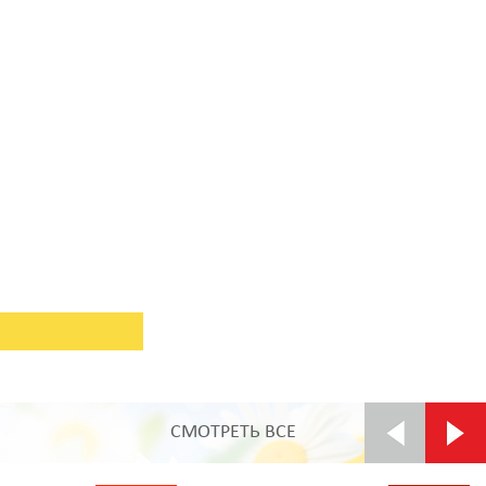
СМОТРЕТЬ ВСЕ