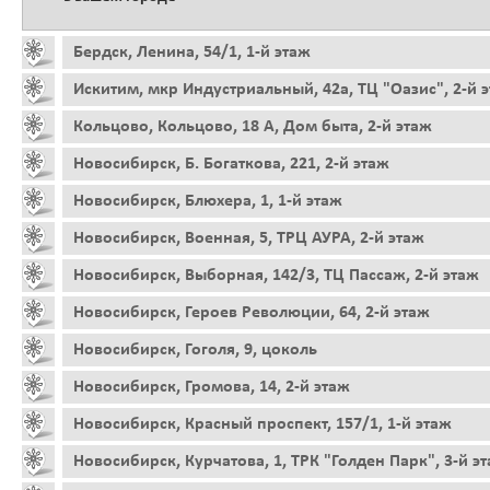
Бердск, Ленина, 54/1, 1-й этаж
Искитим, мкр Индустриальный, 42а, ТЦ "Оазис", 2-й 
Кольцово, Кольцово, 18 А, Дом быта, 2-й этаж
Новосибирск, Б. Богаткова, 221, 2-й этаж
Новосибирск, Блюхера, 1, 1-й этаж
Новосибирск, Военная, 5, ТРЦ АУРА, 2-й этаж
Новосибирск, Выборная, 142/3, ТЦ Пассаж, 2-й этаж
Новосибирск, Героев Революции, 64, 2-й этаж
Новосибирск, Гоголя, 9, цоколь
Новосибирск, Громова, 14, 2-й этаж
Новосибирск, Красный проспект, 157/1, 1-й этаж
Новосибирск, Курчатова, 1, ТРК "Голден Парк", 3-й э