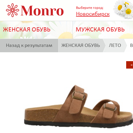
Выберите город:
Новосибирск
ЖЕНСКАЯ ОБУВЬ
МУЖСКАЯ ОБУВЬ
Назад к результатам
ЖЕНСКАЯ ОБУВЬ
ЛЕТО
B
поиска