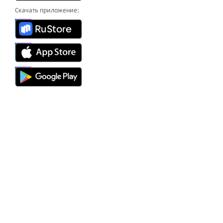
Скачать приложение: