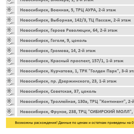
Новосибирск, Военная, 5, ТРЦ АУРА, 2-й этаж
Новосибирск, Выборная, 142/3, ТЦ Пассаж, 2-й этаж
Новосибирск, Героев Революции, 64, 2-й этаж
Новосибирск, Гоголя, 9, цоколь
Новосибирск, Громова, 14, 2-й этаж
Новосибирск, Красный проспект, 157/1, 1-й этаж
Новосибирск, Курчатова, 1, ТРК "Голден Парк", 3-й э
Новосибирск, пр. Дзержинского, 23, 1-й этаж
Новосибирск, Советская, 37, цоколь
Новосибирск, Троллейная, 130а, ТРЦ "Континент", 2-
Новосибирск, Фрунзе, 238, ТРЦ "СИБИРСКИЙ МОЛЛ", 
Возможны расхождения! Данные по ценам и остаткам приведены на 07.