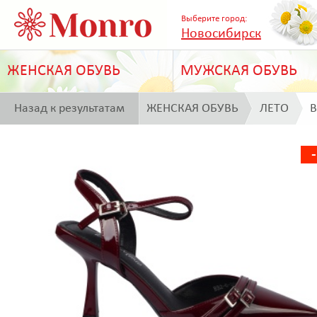
Выберите город:
Новосибирск
ЖЕНСКАЯ ОБУВЬ
МУЖСКАЯ ОБУВЬ
Назад к результатам
ЖЕНСКАЯ ОБУВЬ
ЛЕТО
B
поиска