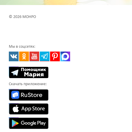
© 2026 МОНРО
Мы в соцсетях:
Скачать приложение: