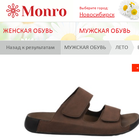
Выберите город:
Новосибирск
ЖЕНСКАЯ ОБУВЬ
МУЖСКАЯ ОБУВЬ
Назад к результатам
МУЖСКАЯ ОБУВЬ
ЛЕТО
поиска