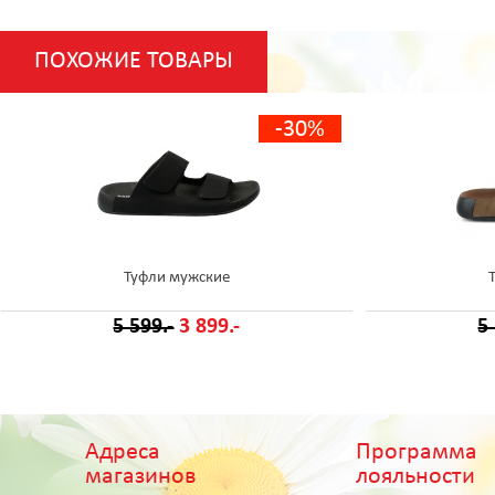
ПОХОЖИЕ ТОВАРЫ
-30%
Туфли мужские
5 599.-
3 899.-
5
Адреса
Программа
магазинов
лояльности