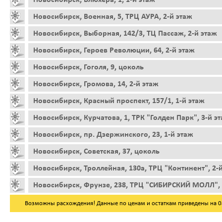
Новосибирск, Военная, 5, ТРЦ АУРА, 2-й этаж
Новосибирск, Выборная, 142/3, ТЦ Пассаж, 2-й этаж
Новосибирск, Героев Революции, 64, 2-й этаж
Новосибирск, Гоголя, 9, цоколь
Новосибирск, Громова, 14, 2-й этаж
Новосибирск, Красный проспект, 157/1, 1-й этаж
Новосибирск, Курчатова, 1, ТРК "Голден Парк", 3-й э
Новосибирск, пр. Дзержинского, 23, 1-й этаж
Новосибирск, Советская, 37, цоколь
Новосибирск, Троллейная, 130а, ТРЦ "Континент", 2-
Новосибирск, Фрунзе, 238, ТРЦ "СИБИРСКИЙ МОЛЛ", 
Возможны расхождения! Данные по ценам и остаткам приведены на 08.