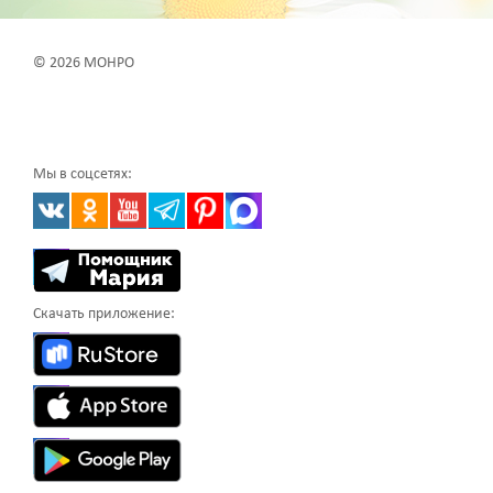
© 2026 МОНРО
Мы в соцсетях:
Скачать приложение: