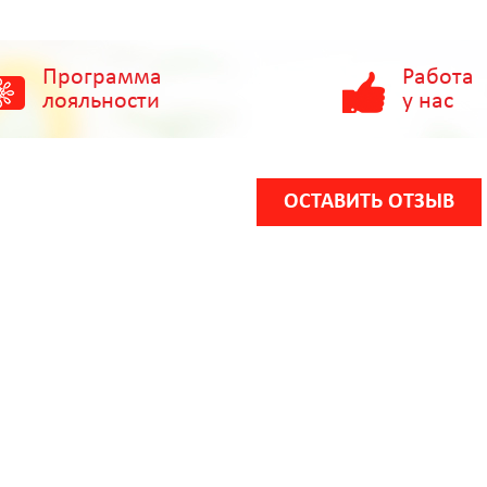
Программа
Работа
лояльности
у нас
ОСТАВИТЬ ОТЗЫВ