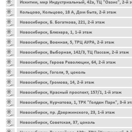
Искитим, мкр Индустриальный, 42а, ТЦ "Оазис", 2-й 
Кольцово, Кольцово, 18 А, Дом быта, 2-й этаж
Новосибирск, Б. Богаткова, 221, 2-й этаж
Новосибирск, Блюхера, 1, 1-й этаж
Новосибирск, Военная, 5, ТРЦ АУРА, 2-й этаж
Новосибирск, Выборная, 142/3, ТЦ Пассаж, 2-й этаж
Новосибирск, Героев Революции, 64, 2-й этаж
Новосибирск, Гоголя, 9, цоколь
Новосибирск, Громова, 14, 2-й этаж
Новосибирск, Красный проспект, 157/1, 1-й этаж
Новосибирск, Курчатова, 1, ТРК "Голден Парк", 3-й э
Новосибирск, пр. Дзержинского, 23, 1-й этаж
Новосибирск, Советская, 37, цоколь