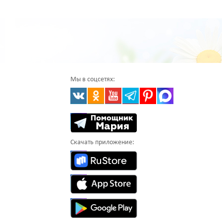
Мы в соцсетях:
Скачать приложение: