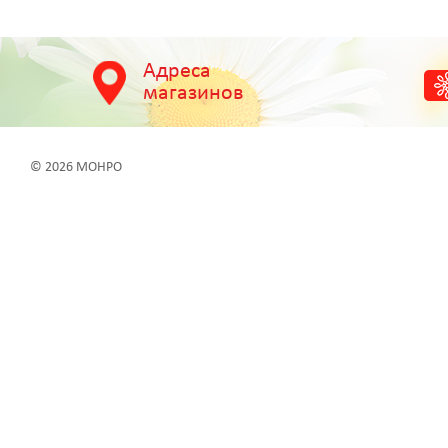
Адреса
магазинов
© 2026 МОНРО