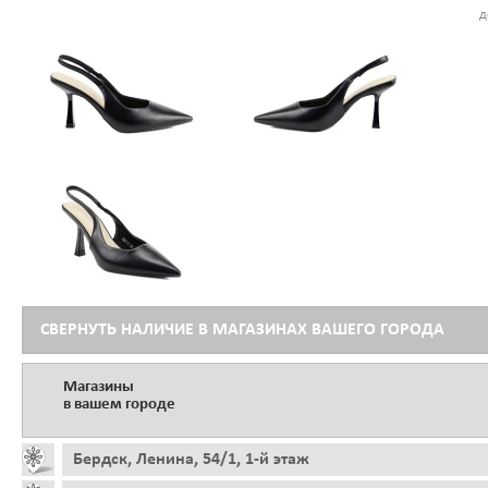
д
СВЕРНУТЬ НАЛИЧИЕ В МАГАЗИНАХ ВАШЕГО ГОРОДА
Магазины
в вашем городе
Бердск, Ленина, 54/1, 1-й этаж