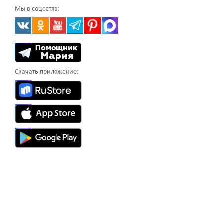
Мы в соцсетях:
Скачать приложение: