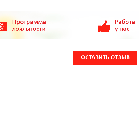
Программа
Работа
лояльности
у нас
ОСТАВИТЬ ОТЗЫВ