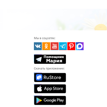
Мы в соцсетях:
Скачать приложение: