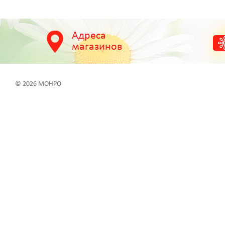
Адреса
магазинов
© 2026 МОНРО