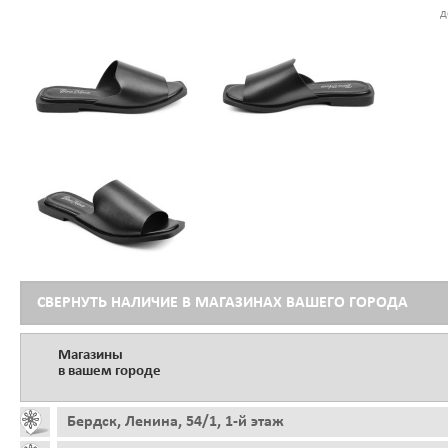
д
СВЕРНУТЬ НАЛИЧИЕ В МАГАЗИНАХ ВАШЕГО ГОРОДА
Магазины
в вашем городе
Бердск, Ленина, 54/1, 1-й этаж