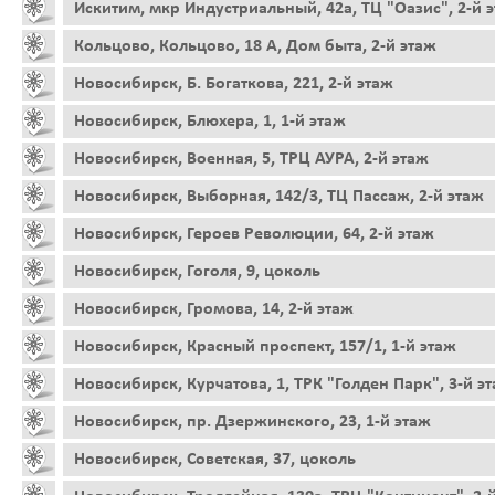
Искитим, мкр Индустриальный, 42а, ТЦ "Оазис", 2-й 
Кольцово, Кольцово, 18 А, Дом быта, 2-й этаж
Новосибирск, Б. Богаткова, 221, 2-й этаж
Новосибирск, Блюхера, 1, 1-й этаж
Новосибирск, Военная, 5, ТРЦ АУРА, 2-й этаж
Новосибирск, Выборная, 142/3, ТЦ Пассаж, 2-й этаж
Новосибирск, Героев Революции, 64, 2-й этаж
Новосибирск, Гоголя, 9, цоколь
Новосибирск, Громова, 14, 2-й этаж
Новосибирск, Красный проспект, 157/1, 1-й этаж
Новосибирск, Курчатова, 1, ТРК "Голден Парк", 3-й э
Новосибирск, пр. Дзержинского, 23, 1-й этаж
Новосибирск, Советская, 37, цоколь