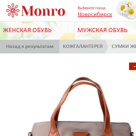
Выберите город:
Новосибирск
ЖЕНСКАЯ ОБУВЬ
МУЖСКАЯ ОБУВЬ
Назад к результатам
КОЖГАЛАНТЕРЕЯ
СУМКИ Ж
поиска