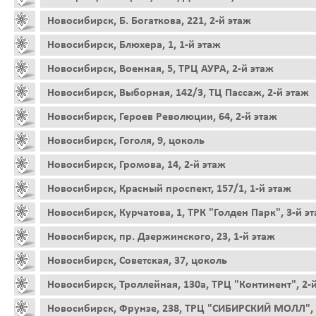
Новосибирск, Б. Богаткова, 221, 2-й этаж
Новосибирск, Блюхера, 1, 1-й этаж
Новосибирск, Военная, 5, ТРЦ АУРА, 2-й этаж
Новосибирск, Выборная, 142/3, ТЦ Пассаж, 2-й этаж
Новосибирск, Героев Революции, 64, 2-й этаж
Новосибирск, Гоголя, 9, цоколь
Новосибирск, Громова, 14, 2-й этаж
Новосибирск, Красный проспект, 157/1, 1-й этаж
Новосибирск, Курчатова, 1, ТРК "Голден Парк", 3-й э
Новосибирск, пр. Дзержинского, 23, 1-й этаж
Новосибирск, Советская, 37, цоколь
Новосибирск, Троллейная, 130а, ТРЦ "Континент", 2-
Новосибирск, Фрунзе, 238, ТРЦ "СИБИРСКИЙ МОЛЛ", 