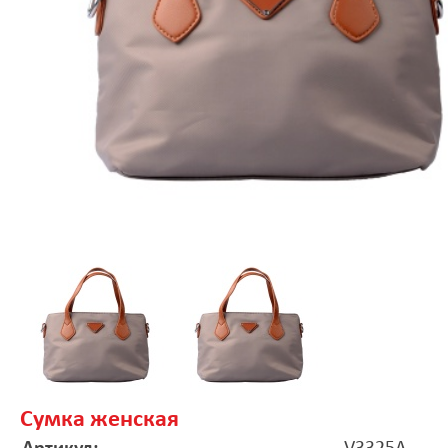
Сумка женская