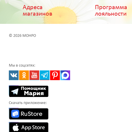
Адреса
Программа
магазинов
лояльности
© 2026 МОНРО
Мы в соцсетях:
Скачать приложение: