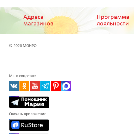
Адреса
Программа
магазинов
лояльности
© 2026 МОНРО
Мы в соцсетях:
Скачать приложение: