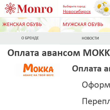
Выберите город:
Новосибирск
ЖЕНСКАЯ ОБУВЬ
МУЖСКАЯ ОБУВЬ
О БРЕНДЕ
НОВОСТИ
Оплата авансом MOK
Оплата 
Оформл
Переп