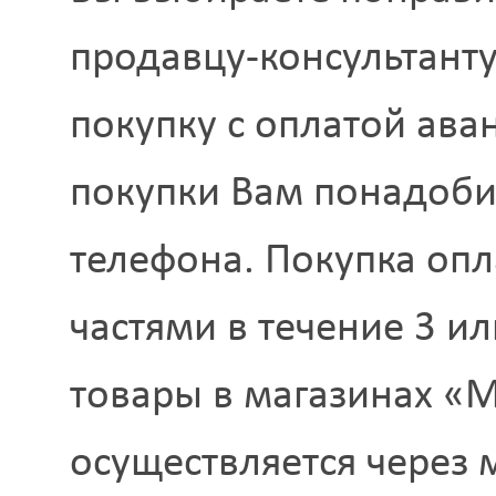
продавцу-консультанту
покупку с оплатой ав
покупки Вам понадоби
телефона. Покупка оп
частями в течение 3 ил
товары в магазинах «
осуществляется через 