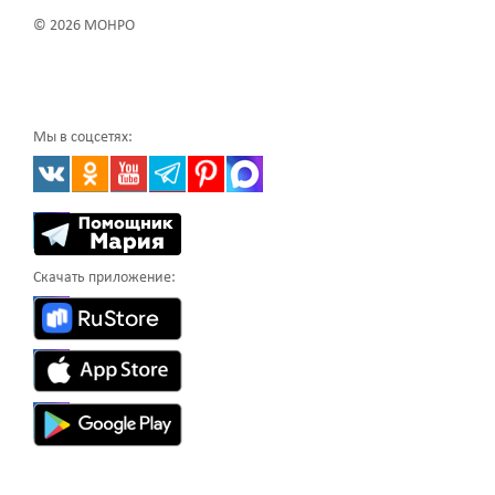
© 2026 МОНРО
Мы в соцсетях:
Скачать приложение: