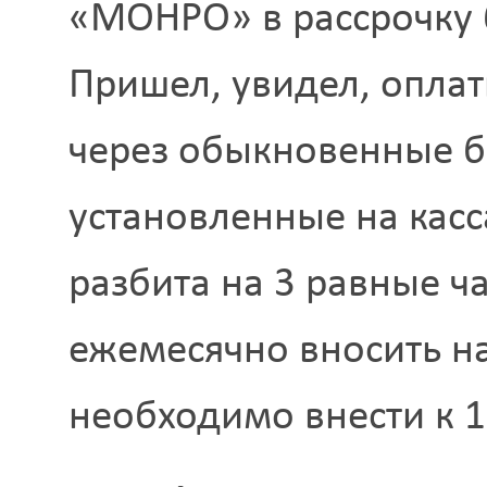
«МОНРО» в рассрочку 
Пришел, увидел, оплат
через обыкновенные 
установленные на касс
разбита на 3 равные ч
ежемесячно вносить на
необходимо внести к 1