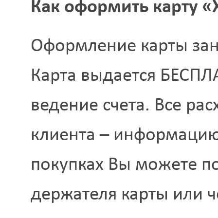
Как оформить карту «
Оформление карты зан
Карта выдается БЕСПЛА
ведение счета. Все ра
клиента – информацию
покупках Вы можете п
держателя карты или 