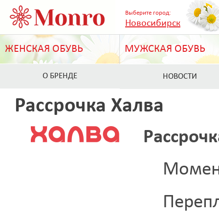
Выберите город:
Новосибирск
ЖЕНСКАЯ ОБУВЬ
МУЖСКАЯ ОБУВЬ
О БРЕНДЕ
НОВОСТИ
Рассрочка Халва
Рассрочк
Момен
Переп