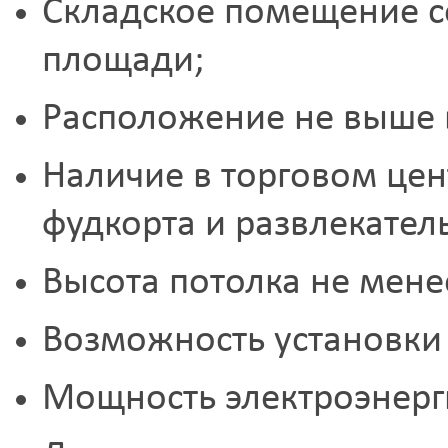
Складское помещение с
площади;
Расположение не выше 
Наличие в торговом цен
фудкорта и развлекател
Высота потолка не менее
Возможность установки 
Мощность электроэнерги