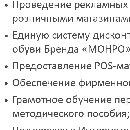
Проведение рекламных 
розничными магазинам
Единую систему дисконт
обуви Бренда «МОНРО»
Предоставление POS-ма
Обеспечение фирменно
Грамотное обучение пе
методического пособия;