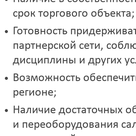
срок торгового объекта;
Готовность придерживат
партнерской сети, соб
дисциплины и других ус
Возможность обеспечит
регионе;
Наличие достаточных об
и переоборудования сал