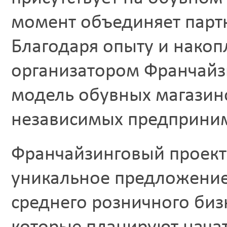
момент объединяет партн
Благодаря опыту и нако
организатором Франчайзи
модель обувных магази
независимых предприни
Франчайзинговый проект
уникальное предложение
среднего розничного биз