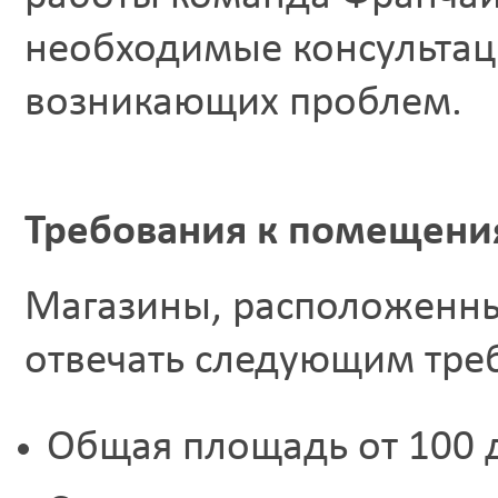
необходимые консультац
возникающих проблем.
Требования к помещен
Магазины, расположенны
отвечать следующим тре
Общая площадь от 100 д