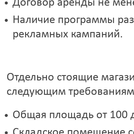
Договор аренды не мене
Наличие программы разв
рекламных кампаний.
Отдельно стоящие магаз
следующим требованиям
Общая площадь от 100 д
Складское помещение с