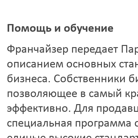
Помощь и обучение
Франчайзер передает Пар
описанием основных ста
бизнеса. Собственники б
позволяющее в самый кра
эффективно. Для продавц
специальная программа 