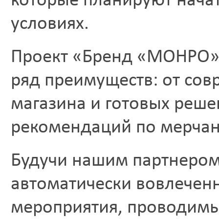
которые планируют начат
условиях.
Проект «Бренд «МОНРО» 
ряд преимуществ: от со
магазина и готовых реш
рекомендаций по мерчан
Будучи нашим партнером 
автоматически вовлечен
мероприятия, проводимы