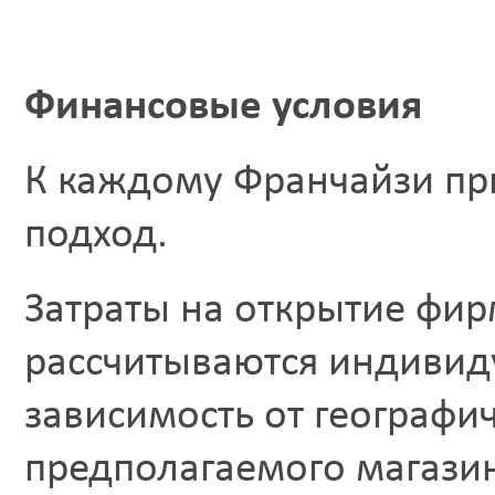
Финансовые условия
К каждому Франчайзи п
подход.
Затраты на открытие фи
рассчитываются индивид
зависимость от географи
предполагаемого магази