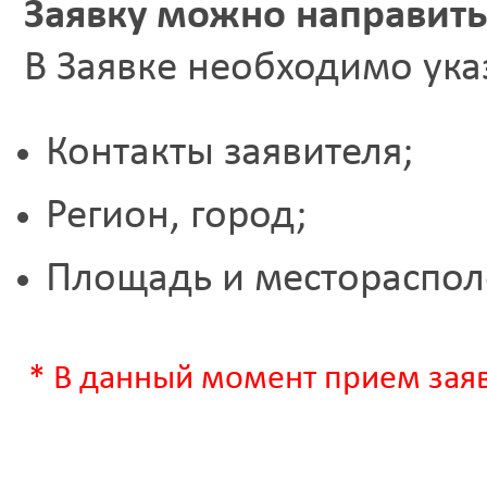
Заявку можно направить
В Заявке необходимо ука
Контакты заявителя;
Регион, город;
Площадь и местораспол
* В данный момент прием зая