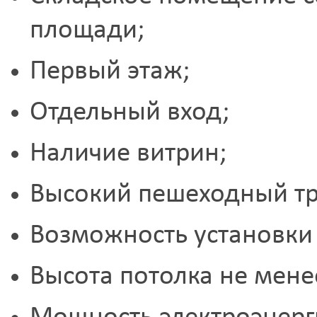
площади;
Первый этаж;
Отдельный вход;
Наличие витрин;
Высокий пешеходный тр
Возможность установки
Высота потолка не менее