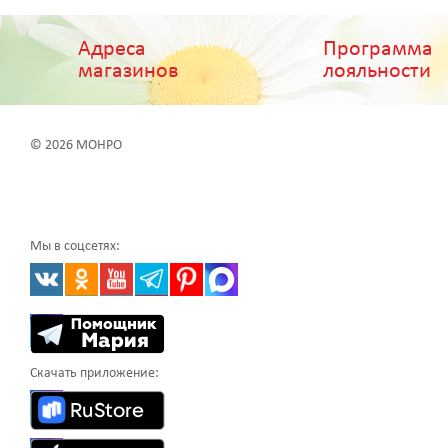
Адреса
Программа
магазинов
лояльности
© 2026 МОНРО
Мы в соцсетях:
Скачать приложение: