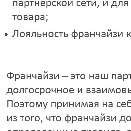
партнерской сети, и дл
товара;
Лояльность франчайзи 
Франчайзи – это наш пар
долгосрочное и взаимовы
Поэтому принимая на себ
из того, что франчайзи 