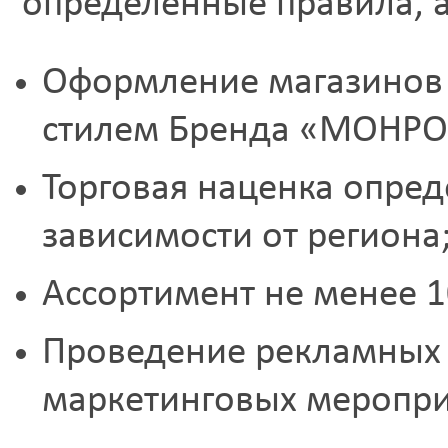
определенные правила, 
Оформление магазинов 
стилем Бренда «МОНРО
Торговая наценка опред
зависимости от региона
Ассортимент не менее 
Проведение рекламных 
маркетинговых меропри