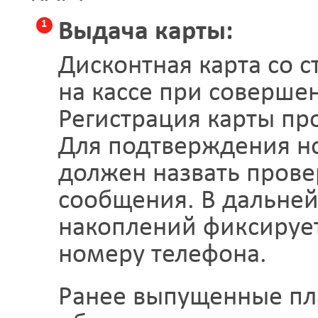
1
Выдача карты:
Дисконтная карта со 
на кассе при соверше
Регистрация карты пр
Для подтверждения н
должен назвать прове
сообщения. В дальне
накоплений фиксируе
номеру телефона.
Ранее выпущенные пл