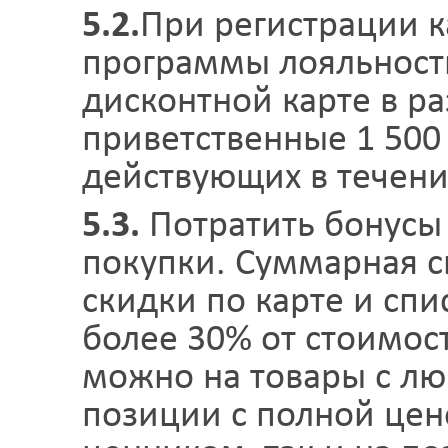
5.2.
При регистрации 
программы лояльности
дисконтной карте в ра
приветственные 1 500
действующих в течени
5.3.
Потратить бонусы
покупки. Суммарная 
скидки по карте и спи
более 30% от стоимос
можно на товары с лю
позиции с полной це