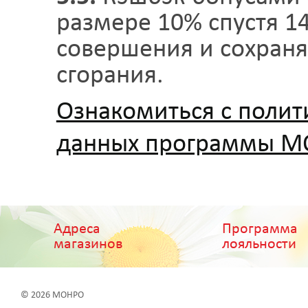
размере 10% спустя 1
совершения и сохраня
сгорания.
Ознакомиться с полит
данных программы 
Адреса
Программа
магазинов
лояльности
© 2026 МОНРО