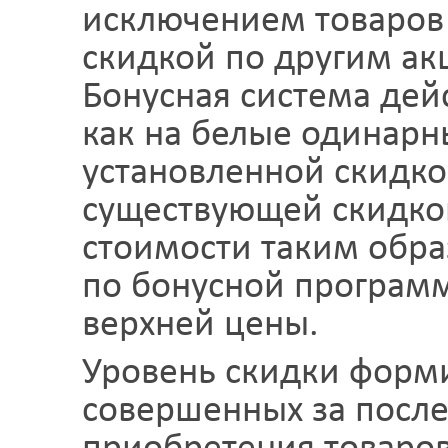
исключением товаров
скидкой по другим а
Бонусная система дейс
как на белые одинарны
установленной скидко
существующей скидко
стоимости таким обра
по бонусной программ
верхней цены.
Уровень скидки форми
совершенных за после