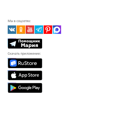
Мы в соцсетях:
Скачать приложение: