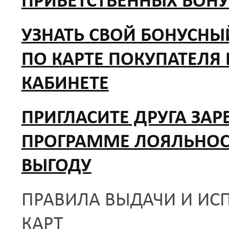
ПРИВЕТСТВЕННЫХ БОН
УЗНАТЬ СВОЙ БОНУСНЫ
ПО КАРТЕ ПОКУПАТЕЛЯ
КАБИНЕТЕ
ПРИГЛАСИТЕ ДРУГА ЗАР
ПРОГРАММЕ ЛОЯЛЬНОС
ВЫГОДУ
ПРАВИЛА ВЫДАЧИ И ИС
КАРТ