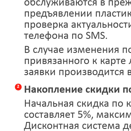
обслуживаются в пре
предъявлении пластик
проверка актуальност
телефона по SMS.
В случае изменения п
привязанного к карте 
заявки производится в
2
Накопление скидки п
Начальная скидка по 
составляет 5%, макси
Дисконтная система де