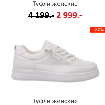
Туфли женские
4 199.-
2 999.-
-30%
Туфли женские