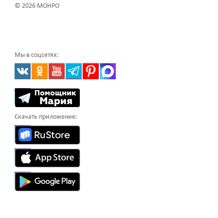
© 2026 МОНРО
Мы в соцсетях:
Скачать приложение: