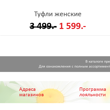
Туфли женские
3 499.-
1 599.-
В каталоге пр
Для ознакомления с полным ассортимент
Адреса
Программа
магазинов
лояльности