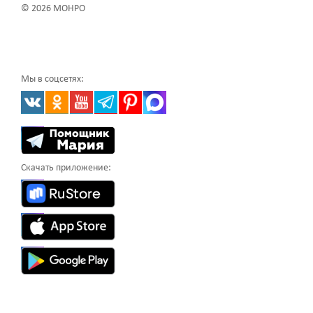
© 2026 МОНРО
Мы в соцсетях:
Скачать приложение: