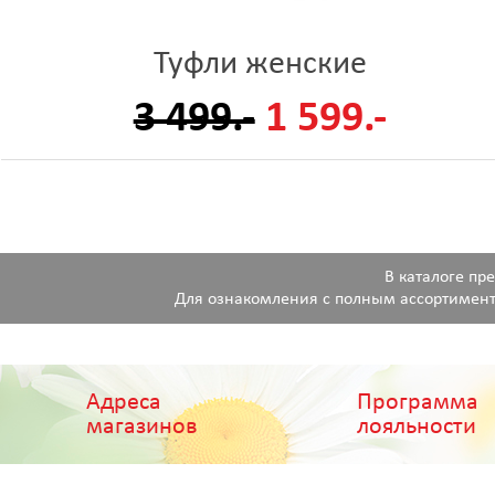
Туфли женские
3 499.-
1 599.-
В каталоге пр
Для ознакомления с полным ассортимент
Адреса
Программа
магазинов
лояльности