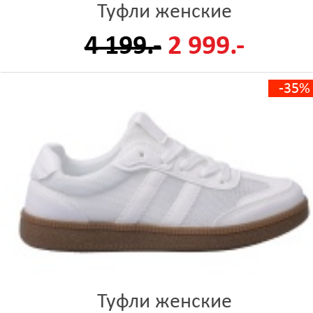
Туфли женские
4 199.-
2 999.-
-35%
Туфли женские