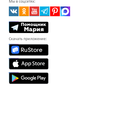
Мы в соцсетях:
Скачать приложение: