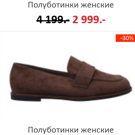
Полуботинки женские
4 199.-
2 999.-
-30%
Полуботинки женские