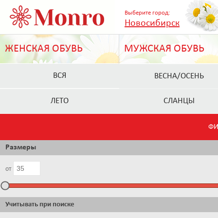
Выберите город:
Новосибирск
ЖЕНСКАЯ ОБУВЬ
МУЖСКАЯ ОБУВЬ
ВСЯ
ВЕСНА/ОСЕНЬ
ЛЕТО
СЛАНЦЫ
ФИ
Размеры
от
Учитывать при поиске