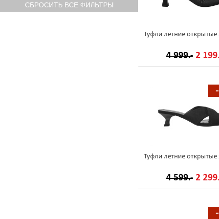
Туфли летние открытые
4 999.-
2 199.
Туфли летние открытые
4 599.-
2 299.