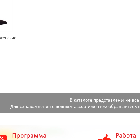
 женские
-
В каталоге представлены не все
Для ознакомления с полным ассортиментом обращайтесь в
Программа
Работа