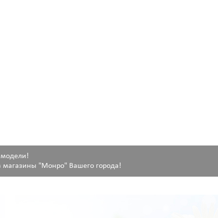
 модели!
 магазины "Монро" Вашего города!