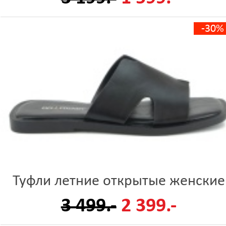
-30%
Туфли летние открытые женские
3 499.-
2 399.-