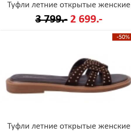
Туфли летние открытые женские
3 799.-
2 699.-
-50%
Туфли летние открытые женские