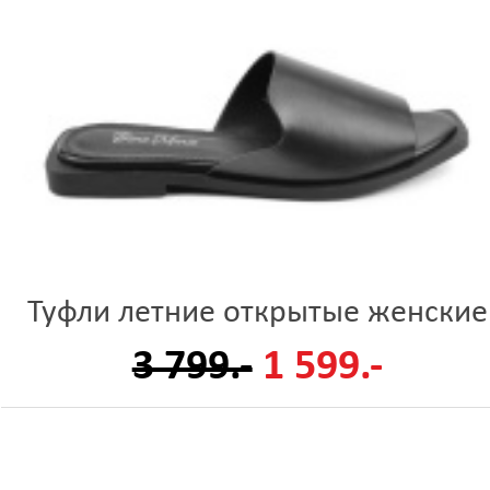
Туфли летние открытые женские
3 799.-
1 599.-