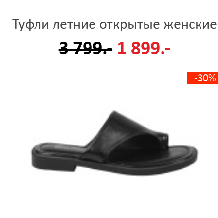
Туфли летние открытые женские
3 799.-
1 899.-
-30%