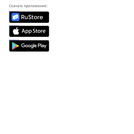
Скачать приложение: