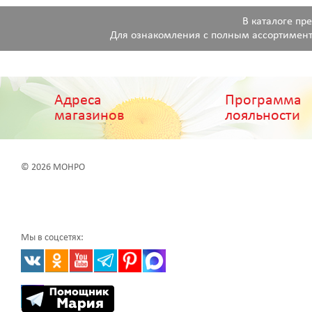
В каталоге пр
Для ознакомления с полным ассортимент
Адреса
Программа
магазинов
лояльности
© 2026 МОНРО
Мы в соцсетях: