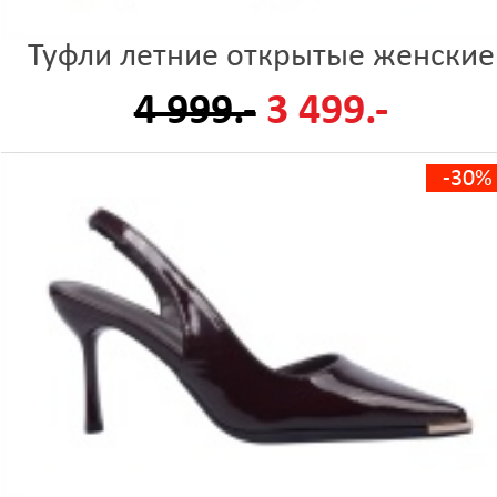
Туфли летние открытые женские
4 999.-
3 499.-
-30%