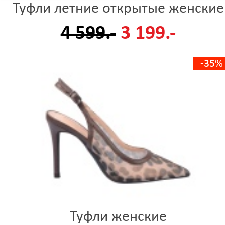
Туфли летние открытые женские
4 599.-
3 199.-
-35%
Туфли женские