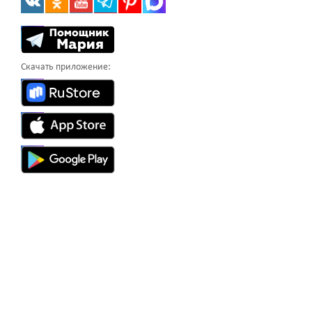
Скачать приложение: