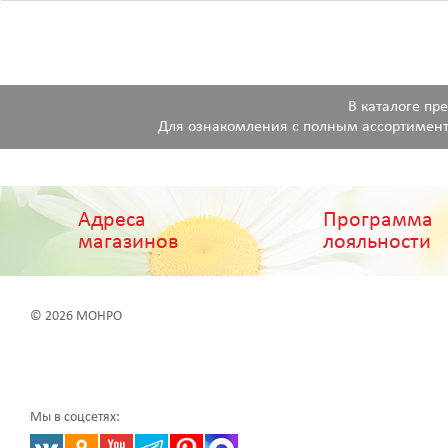
В каталоге пр
Для ознакомления с полным ассортимент
Адреса
Программа
магазинов
лояльности
© 2026 МОНРО
Мы в соцсетях: