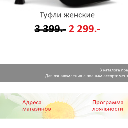
Туфли женские
3 399.-
2 299.-
В каталоге пр
Для ознакомления с полным ассортимент
Адреса
Программа
магазинов
лояльности