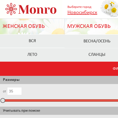
Выберите город:
Новосибирск
ЖЕНСКАЯ ОБУВЬ
МУЖСКАЯ ОБУВЬ
ВСЯ
ВЕСНА/ОСЕНЬ
ЛЕТО
СЛАНЦЫ
ФИ
Размеры
от
Учитывать при поиске