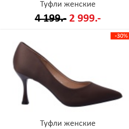
Туфли женские
4 199.-
2 999.-
-30%
Туфли женские