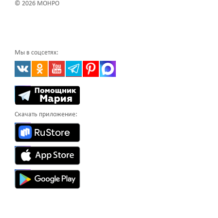
© 2026 МОНРО
Мы в соцсетях:
Скачать приложение: