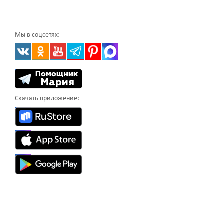
Мы в соцсетях:
Скачать приложение: