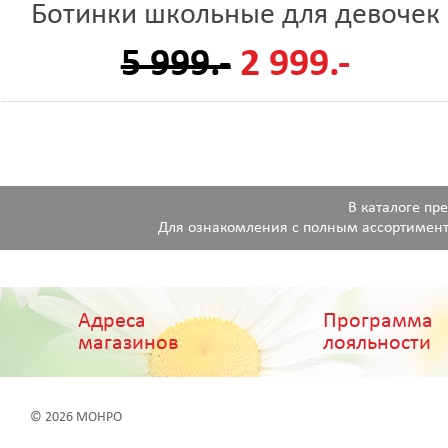
Ботинки школьные для девочек
5 999.-
2 999.-
В каталоге пр
Для ознакомления с полным ассортимент
Адреса
Программа
магазинов
лояльности
© 2026 МОНРО