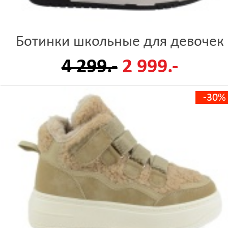
Ботинки школьные для девочек
4 299.-
2 999.-
-30%