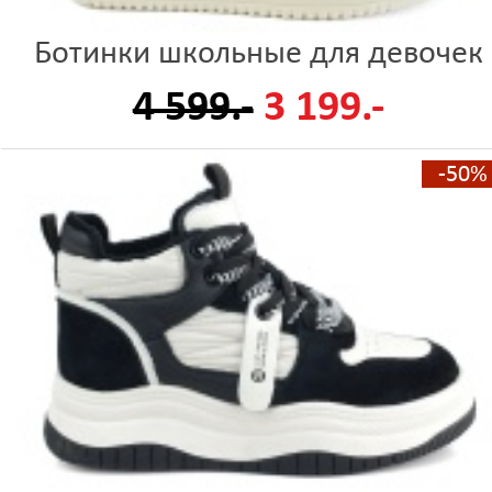
Ботинки школьные для девочек
4 599.-
3 199.-
-50%