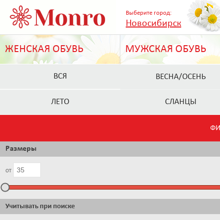
Выберите город:
Новосибирск
ЖЕНСКАЯ ОБУВЬ
МУЖСКАЯ ОБУВЬ
ВСЯ
ВЕСНА/ОСЕНЬ
ЛЕТО
СЛАНЦЫ
ФИ
Размеры
от
Учитывать при поиске