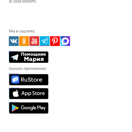
© 2026 МОНРО
Мы в соцсетях:
Скачать приложение: