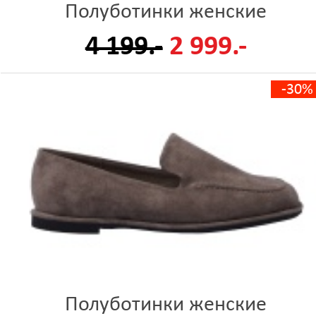
Полуботинки женские
4 199.-
2 999.-
-30%
Полуботинки женские