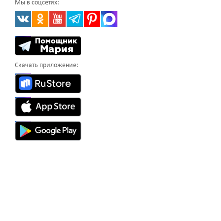
Мы в соцсетях:
Скачать приложение: