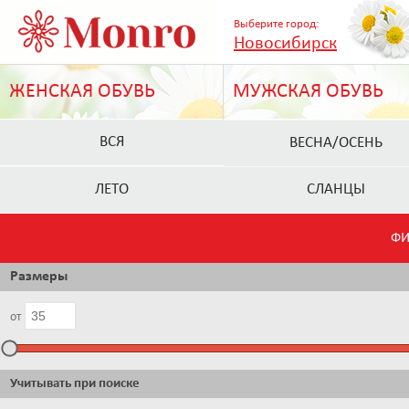
Выберите город:
Новосибирск
ЖЕНСКАЯ ОБУВЬ
МУЖСКАЯ ОБУВЬ
ВСЯ
ВЕСНА/ОСЕНЬ
ЛЕТО
СЛАНЦЫ
ФИ
Размеры
от
Учитывать при поиске