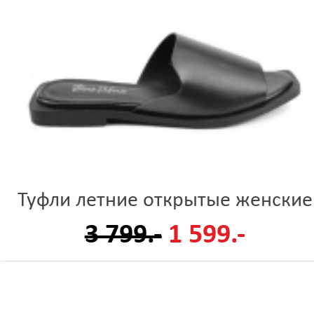
Туфли летние открытые женские
3 799.-
1 599.-