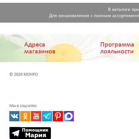
В каталоге пр
Для ознакомления с полным ассортимент
Адреса
Программа
магазинов
лояльности
© 2026 МОНРО
Мы в соцсетях: