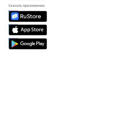
Скачать приложение: