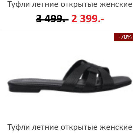
Туфли летние открытые женские
3 499.-
2 399.-
-70%
Туфли летние открытые женские